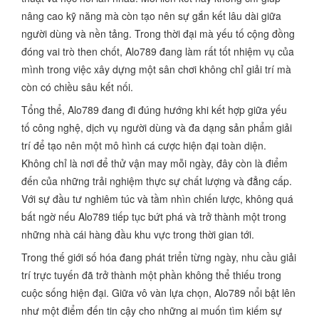
nâng cao kỹ năng mà còn tạo nên sự gắn kết lâu dài giữa
người dùng và nền tảng. Trong thời đại mà yếu tố cộng đồng
đóng vai trò then chốt, Alo789 đang làm rất tốt nhiệm vụ của
mình trong việc xây dựng một sân chơi không chỉ giải trí mà
còn có chiều sâu kết nối.
Tổng thể, Alo789 đang đi đúng hướng khi kết hợp giữa yếu
tố công nghệ, dịch vụ người dùng và đa dạng sản phẩm giải
trí để tạo nên một mô hình cá cược hiện đại toàn diện.
Không chỉ là nơi để thử vận may mỗi ngày, đây còn là điểm
đến của những trải nghiệm thực sự chất lượng và đẳng cấp.
Với sự đầu tư nghiêm túc và tầm nhìn chiến lược, không quá
bất ngờ nếu Alo789 tiếp tục bứt phá và trở thành một trong
những nhà cái hàng đầu khu vực trong thời gian tới.
Trong thế giới số hóa đang phát triển từng ngày, nhu cầu giải
trí trực tuyến đã trở thành một phần không thể thiếu trong
cuộc sống hiện đại. Giữa vô vàn lựa chọn, Alo789 nổi bật lên
như một điểm đến tin cậy cho những ai muốn tìm kiếm sự