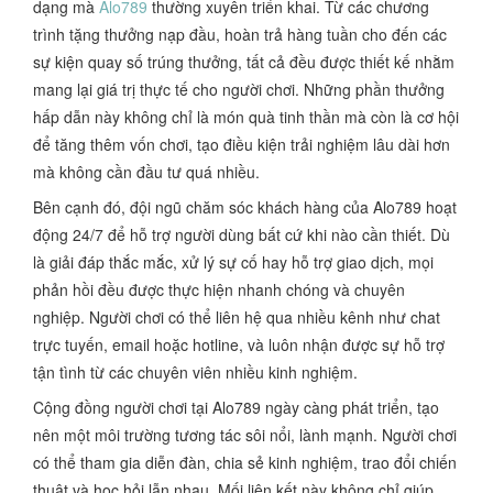
dạng mà
Alo789
thường xuyên triển khai. Từ các chương
trình tặng thưởng nạp đầu, hoàn trả hàng tuần cho đến các
sự kiện quay số trúng thưởng, tất cả đều được thiết kế nhằm
mang lại giá trị thực tế cho người chơi. Những phần thưởng
hấp dẫn này không chỉ là món quà tinh thần mà còn là cơ hội
để tăng thêm vốn chơi, tạo điều kiện trải nghiệm lâu dài hơn
mà không cần đầu tư quá nhiều.
Bên cạnh đó, đội ngũ chăm sóc khách hàng của Alo789 hoạt
động 24/7 để hỗ trợ người dùng bất cứ khi nào cần thiết. Dù
là giải đáp thắc mắc, xử lý sự cố hay hỗ trợ giao dịch, mọi
phản hồi đều được thực hiện nhanh chóng và chuyên
nghiệp. Người chơi có thể liên hệ qua nhiều kênh như chat
trực tuyến, email hoặc hotline, và luôn nhận được sự hỗ trợ
tận tình từ các chuyên viên nhiều kinh nghiệm.
Cộng đồng người chơi tại Alo789 ngày càng phát triển, tạo
nên một môi trường tương tác sôi nổi, lành mạnh. Người chơi
có thể tham gia diễn đàn, chia sẻ kinh nghiệm, trao đổi chiến
thuật và học hỏi lẫn nhau. Mối liên kết này không chỉ giúp