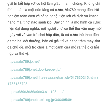
giải trí kết hợp với cơ hội làm giàu nhanh chóng. Không chỉ
đơn thuần là một nền tảng cá cược, Alo789 mang đến trải
nghiệm toàn diện về công nghệ, tiện ích và dịch vụ khách
hàng mà ít nơi nào sánh kịp. Đây chính là mô hình cá cược
hiện đại đúng nghĩa, nơi người chơi có thể thử vận may mỗi
ngày với vô vàn trò chơi hấp dẫn, từ cá cược thể thao đến
game bài đổi thưởng, bắn cá giải trí và hàng trăm máy slot
đa chủ đề, mỗi trò chơi là một cánh cửa mở ra thế giới hồi
hộp và thú vị.
https://alo789.jp.net/
https://alo789jpnet.doorkeeper.jp/
https://alo789jpnet11.seesaa.net/article/517630215.html?
1755135723
https://689d3d86a9dc3.site123.me/
https://alo789jpnet1.exblog.jp/34649549/